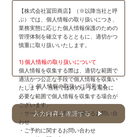
【株式会社冨田商店】（※以降当社と呼
ぶ）では、個人情報の取り扱いにつき、
業務実態に応じた個人情報保護のための
管理体制を確立するとともに、適切かつ
慎重に取り扱いいたします。
1) 個人情報の取り扱いについて
個人情報を収集する際は、適切な範囲で
適法かつ公正な手段で個人情報を収集い
個人情報の取扱いに同意する
たします。 当社では次のような場合に
必要な範囲で個人情報を収集する場合が
ございます。
・サービスまたは商品に関するお問い合
わせ
・ご予約に関するお問い合わせ