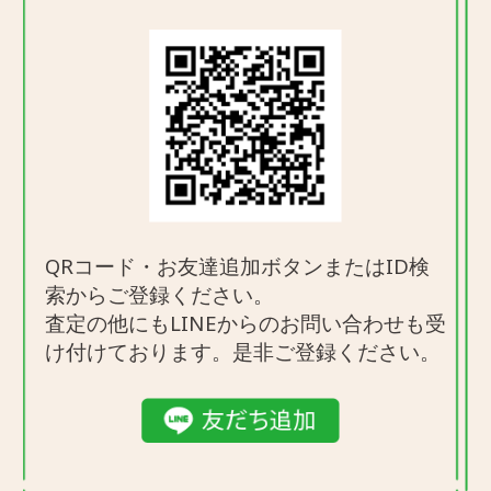
QRコード・お友達追加ボタンまたはID検
索からご登録ください。
査定の他にもLINEからのお問い合わせも受
け付けております。
是非ご登録ください。