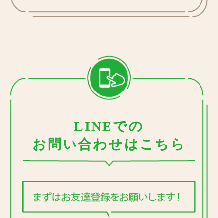
LINEでの
お問い合わせはこちら