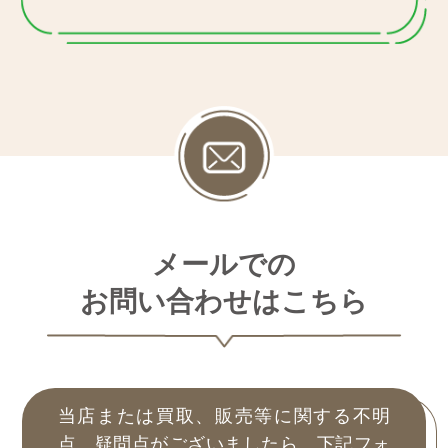
メールでの
お問い合わせはこちら
当店または買取、販売等に関する不明
点、疑問点がございましたら、下記フォ