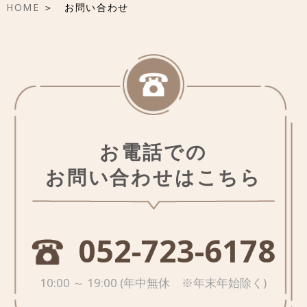
HOME
＞ お問い合わせ
お電話での
お問い合わせはこちら
052-723-6178
10:00 ～ 19:00 (年中無休 ※年末年始除く)