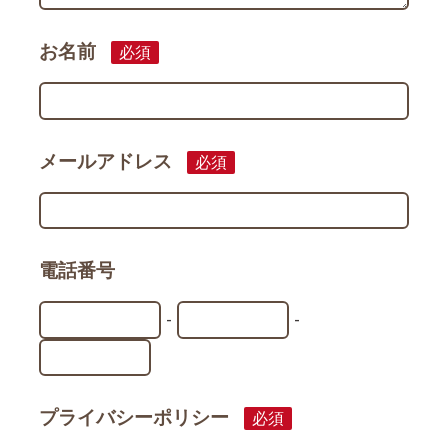
お名前
必須
メールアドレス
必須
電話番号
-
-
プライバシーポリシー
必須